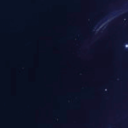
可丽雅 iPLUS大板
可丽雅 空气净化砖
通体大
宋素锦丝绒子母配套系列
喜翡稳步砖
诺亚