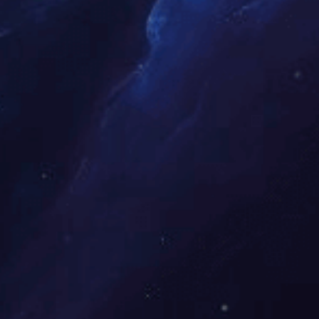
细沙干粒半抛工艺