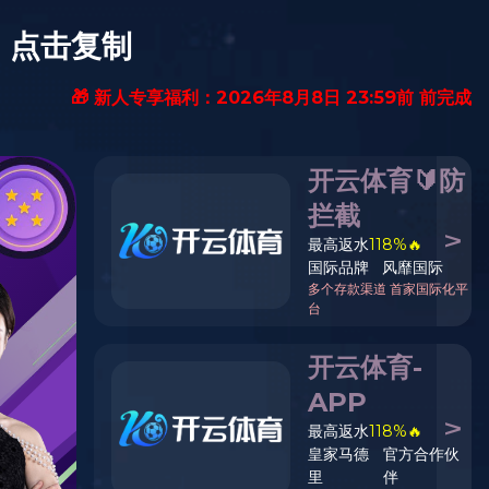
加盟合
联系我
作
们